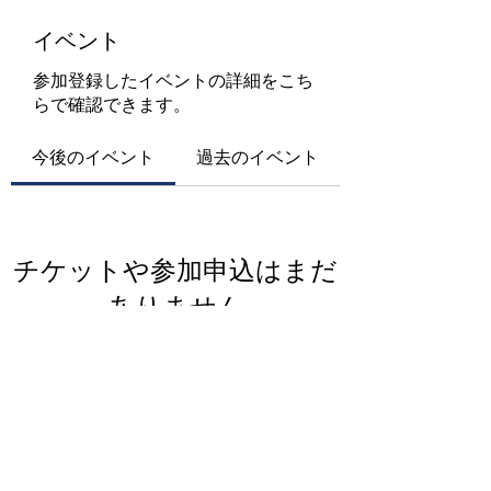
イベント
参加登録したイベントの詳細をこち
らで確認できます。
今後のイベント
過去のイベント
チケットや参加申込はまだ
ありません
イベントを見る