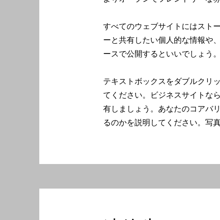
すべてのウェブサイトにはスト
ーと共有したい個人的な情報や
ースで公開するといいでしょう
テキストボックスをダブルクリ
てください。ビジネスサイトな
有しましょう。あなたのコアバ
るのかを説明してください。写