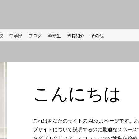
校
中学部
ブログ
卒塾生
塾長紹介
その他
こんにちは
これはあなたのサイトの About ページです
ブサイトについて説明するのに最適なスペース
をダブルクリックしてコンテンツの編集を始め