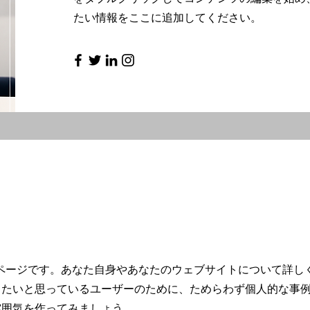
たい情報をここに追加してください。
ut ページです。あなた自身やあなたのウェブサイトについて詳し
りたいと思っているユーザーのために、ためらわず個人的な事
雰囲気を作ってみましょう。