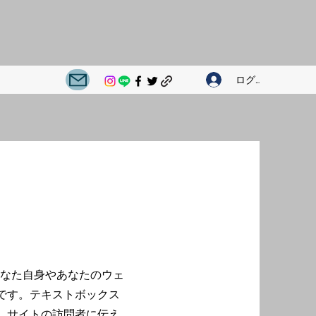
ログイン
。あなた自身やあなたのウェ
です。テキストボックス
、サイトの訪問者に伝え