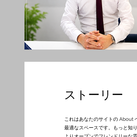
ストーリー
これはあなたのサイトの Abo
最適なスペースです。もっと知
よりオープンでフレンドリーな