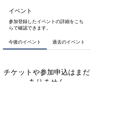
イベント
参加登録したイベントの詳細をこち
らで確認できます。
今後のイベント
過去のイベント
チケットや参加申込はまだ
ありません
イベントを見る