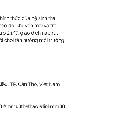
ính thức của hệ sinh thái 
eo dõi khuyến mãi và trải 
ợ 24/7, giao dịch nạp rút 
ời chơi tận hưởng môi trường 
Kiều, TP. Cần Thơ, Việt Nam
 #mm88thethao #linkmm88 