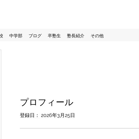
校
中学部
ブログ
卒塾生
塾長紹介
その他
プロフィール
登録日： 2026年3月25日