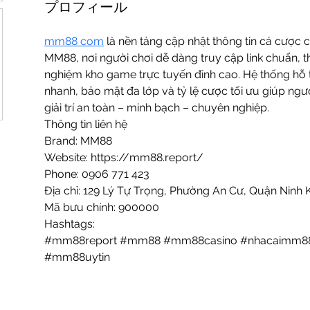
プロフィール
mm88 com
 là nền tảng cập nhật thông tin cá cược ch
MM88, nơi người chơi dễ dàng truy cập link chuẩn, th
nghiệm kho game trực tuyến đỉnh cao. Hệ thống hỗ tr
nhanh, bảo mật đa lớp và tỷ lệ cược tối ưu giúp ngư
giải trí an toàn – minh bạch – chuyên nghiệp.
Thông tin liên hệ
Brand: MM88
Website: https://mm88.report/ 
Phone: 0906 771 423
Địa chỉ: 129 Lý Tự Trọng, Phường An Cư, Quận Ninh 
Mã bưu chính: 900000
Hashtags:
#mm88report #mm88 #mm88casino #nhacaimm88
#mm88uytin