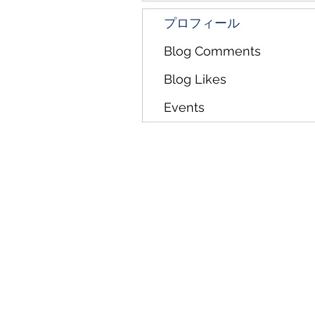
プロフィール
Blog Comments
Blog Likes
Events