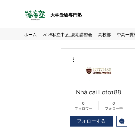
大学受験専門塾
ホーム
2026私立中3生夏期講習会
高校部
中高一貫
その他
Nhà cái Loto188
0
0
フォロワー
フォロー中
フォローする