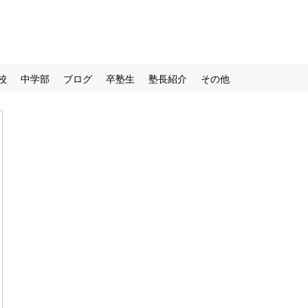
校
中学部
ブログ
卒塾生
塾長紹介
その他