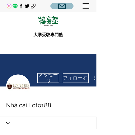
大学受験専門塾
メッセー
フォローする
ジ
Nhà cái Loto188