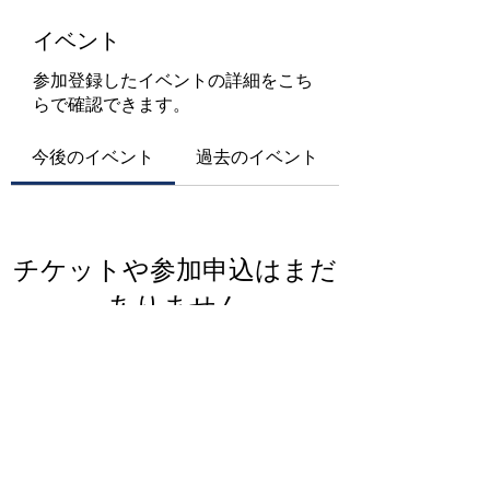
イベント
参加登録したイベントの詳細をこち
らで確認できます。
今後のイベント
過去のイベント
チケットや参加申込はまだ
ありません
イベントを見る