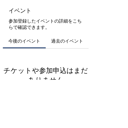
イベント
参加登録したイベントの詳細をこち
らで確認できます。
今後のイベント
過去のイベント
チケットや参加申込はまだ
ありません
イベントを見る