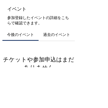
イベント
参加登録したイベントの詳細をこち
らで確認できます。
今後のイベント
過去のイベント
チケットや参加申込はまだ
ありません
イベントを見る