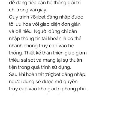
dễ dàng tiếp cận hệ thống giải trí 
chỉ trong vài giây.
Quy trình 789bet đăng nhập được 
tối ưu hóa với giao diện đơn giản 
và dễ hiểu. Người dùng chỉ cần 
nhập thông tin tài khoản là có thể 
nhanh chóng truy cập vào hệ 
thống. Thiết kế thân thiện giúp giảm 
thiểu sai sót và mang lại sự thuận 
tiện trong quá trình sử dụng.
Sau khi hoàn tất 789bet đăng nhập, 
người dùng sẽ được mở quyền 
truy cập vào kho giải trí phong phú. 
Nền tảng cung cấp nhiều lựa chọn 
như casino trực tuyến với trải 
nghiệm sinh động, cá cược thể 
thao với thông tin cập nhật liên tục, 
các trò chơi quay thưởng hấp dẫn 
và game bài truyền thống.