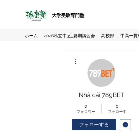
大学受験専門塾
ホーム
2026私立中3生夏期講習会
高校部
中高一貫
その他
Nhà cái 789BET
0
0
フォロワー
フォロー中
フォローする