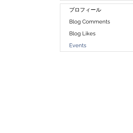
プロフィール
Blog Comments
Blog Likes
Events