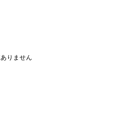
だありません