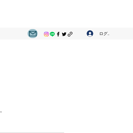
ログイン
。