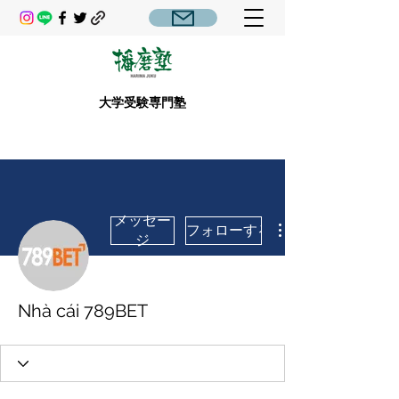
大学受験専門塾
メッセー
フォローする
ジ
Nhà cái 789BET