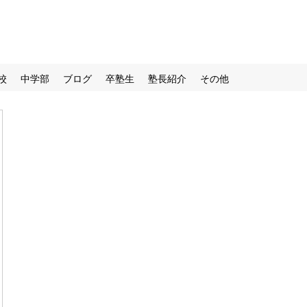
校
中学部
ブログ
卒塾生
塾長紹介
その他