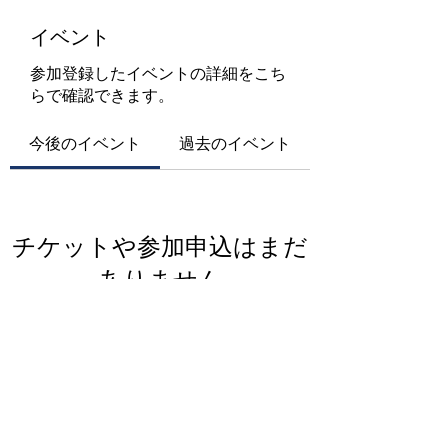
イベント
参加登録したイベントの詳細をこち
らで確認できます。
今後のイベント
過去のイベント
チケットや参加申込はまだ
ありません
イベントを見る