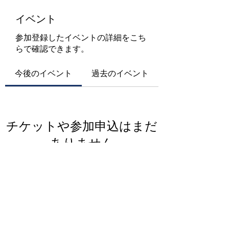
イベント
参加登録したイベントの詳細をこち
らで確認できます。
今後のイベント
過去のイベント
チケットや参加申込はまだ
ありません
イベントを見る