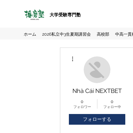
大学受験専門塾
ホーム
2026私立中3生夏期講習会
高校部
中高一貫
その他
Nhà Cái NEXTBET
0
0
フォロワー
フォロー中
フォローする