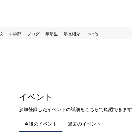
校
中学部
ブログ
卒塾生
塾長紹介
その他
イベント
参加登録したイベントの詳細をこちらで確認できます
今後のイベント
過去のイベント