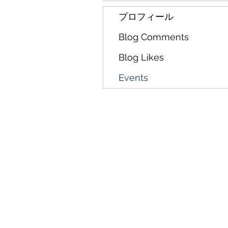
プロフィール
Blog Comments
Blog Likes
Events