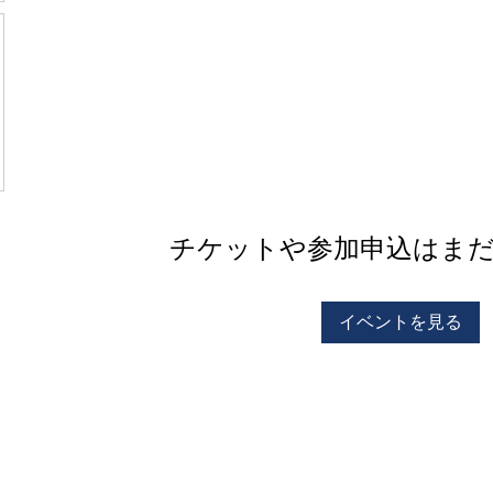
チケットや参加申込はま
イベントを見る