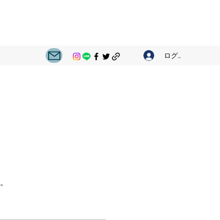
ログイン
。