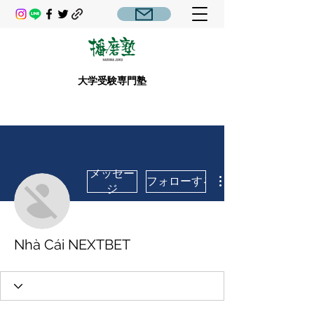
大学受験専門塾
メッセー
フォローする
ジ
Nhà Cái NEXTBET