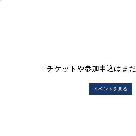
チケットや参加申込はま
イベントを見る