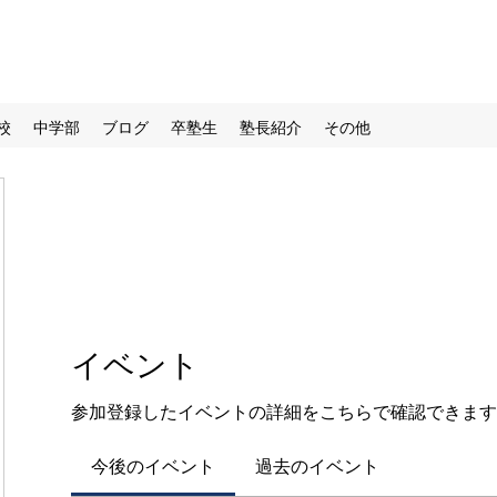
校
中学部
ブログ
卒塾生
塾長紹介
その他
イベント
参加登録したイベントの詳細をこちらで確認できます
今後のイベント
過去のイベント