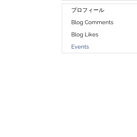
プロフィール
Blog Comments
Blog Likes
Events