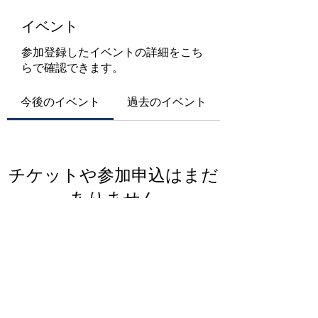
イベント
参加登録したイベントの詳細をこち
らで確認できます。
今後のイベント
過去のイベント
チケットや参加申込はまだ
ありません
イベントを見る