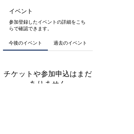
イベント
参加登録したイベントの詳細をこち
らで確認できます。
今後のイベント
過去のイベント
チケットや参加申込はまだ
ありません
イベントを見る