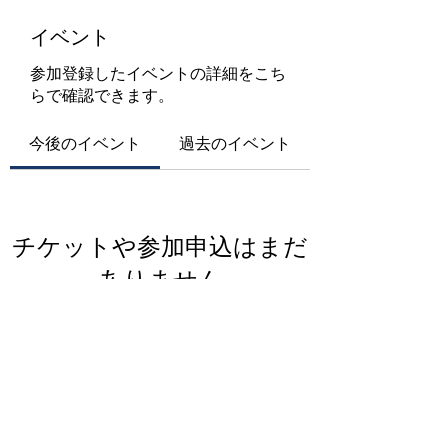
イベント
参加登録したイベントの詳細をこち
らで確認できます。
今後のイベント
過去のイベント
チケットや参加申込はまだ
ありません
イベントを見る