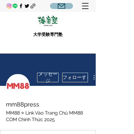
大学受験専門塾
メッセー
フォローする
ジ
mm88press
MM88 ⭐ Link Vào Trang Chủ MM88
COM Chính Thức 2025