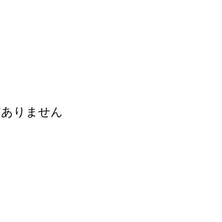
だありません