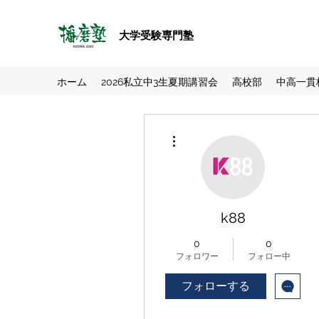
大学受験専門塾
ホーム
2026私立中3生夏期講習会
高校部
中高一貫
その他
k88
0
0
フォロワー
フォロー中
フォローする