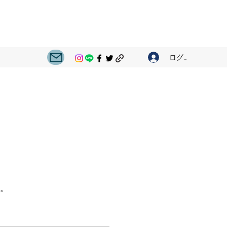
ログイン
。