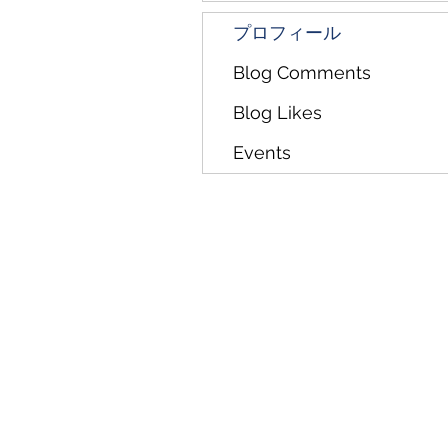
プロフィール
Blog Comments
Blog Likes
Events