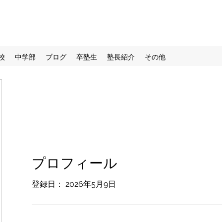
校
中学部
ブログ
卒塾生
塾長紹介
その他
プロフィール
登録日： 2026年5月9日