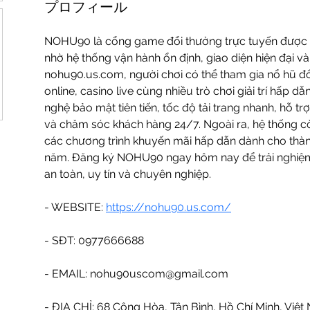
プロフィール
NOHU90 là cổng game đổi thưởng trực tuyến được n
nhờ hệ thống vận hành ổn định, giao diện hiện đại và 
nohu90.us.com, người chơi có thể tham gia nổ hũ đổ
online, casino live cùng nhiều trò chơi giải trí hấp
nghệ bảo mật tiên tiến, tốc độ tải trang nhanh, hỗ trợ
và chăm sóc khách hàng 24/7. Ngoài ra, hệ thống c
các chương trình khuyến mãi hấp dẫn dành cho thành
năm. Đăng ký NOHU90 ngay hôm nay để trải nghiệm thế
an toàn, uy tín và chuyên nghiệp. 
- WEBSITE: 
https://nohu90.us.com/
- SĐT: 0977666688 
- EMAIL: nohu90uscom@gmail.com 
- ĐỊA CHỈ: 68 Cộng Hòa, Tân Bình, Hồ Chí Minh, Việ