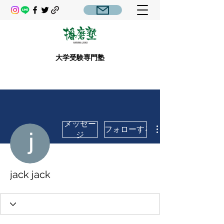
大学受験専門塾
メッセー
フォローする
ジ
jack jack