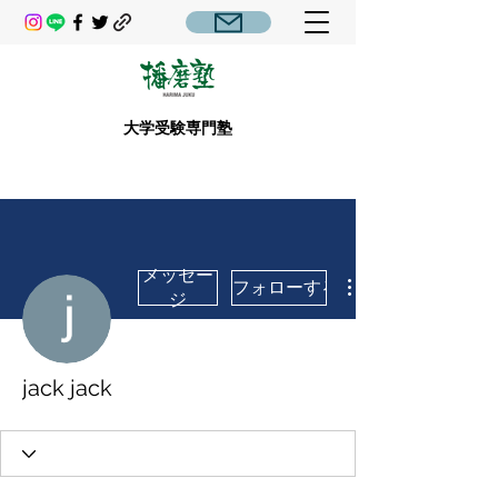
大学受験専門塾
メッセー
フォローする
ジ
jack jack