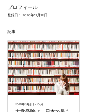
プロフィール
登録日： 2020年11月16日
記事
2026年8月5日
∙
10
分
大学受験は、日本で最も