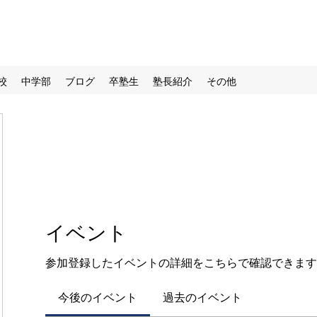
校
中学部
ブログ
卒塾生
塾長紹介
その他
イベント
参加登録したイベントの詳細をこちらで確認できます
今後のイベント
過去のイベント