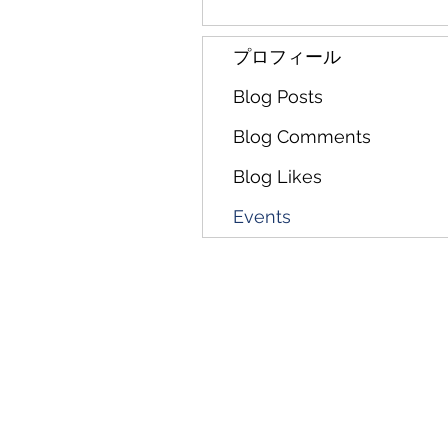
プロフィール
Blog Posts
Blog Comments
Blog Likes
Events