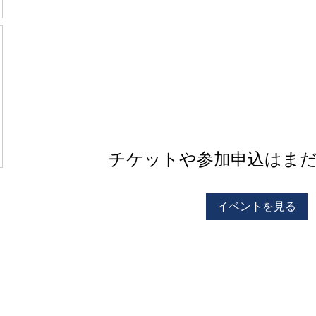
チケットや参加申込はま
イベントを見る