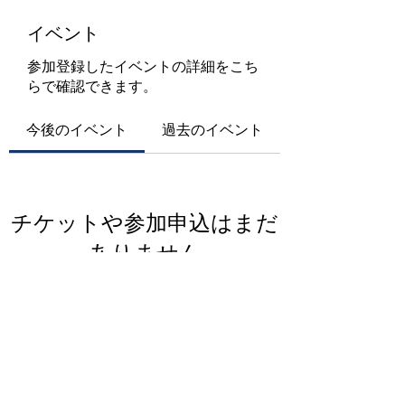
イベント
参加登録したイベントの詳細をこち
らで確認できます。
今後のイベント
過去のイベント
チケットや参加申込はまだ
ありません
イベントを見る