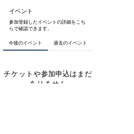
イベント
参加登録したイベントの詳細をこち
らで確認できます。
今後のイベント
過去のイベント
チケットや参加申込はまだ
ありません
イベントを見る