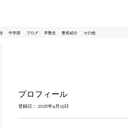
校
中学部
ブログ
卒塾生
塾長紹介
その他
プロフィール
登録日： 2026年4月19日