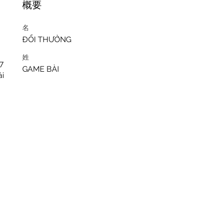
概要
名
ĐỔI THƯỞNG
姓
7 
GAME BÀI
i 
 