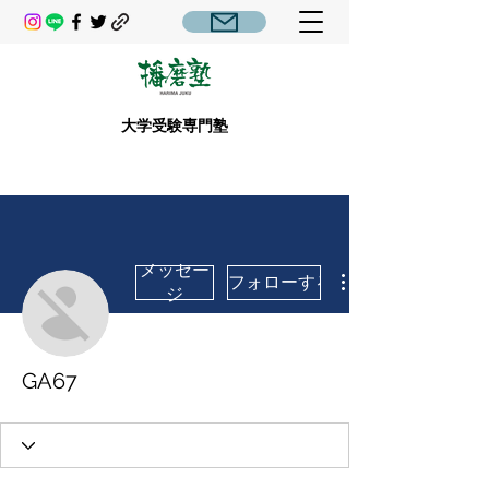
大学受験専門塾
メッセー
フォローする
ジ
GA67