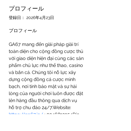
プロフィール
登録日： 2026年4月23日
プロフィール
GA67 mang đến giải pháp giải trí 
toàn diện cho cộng đồng cược thủ 
với giao diện hiện đại cùng các sản 
phẩm chủ lực như thể thao, casino 
và bắn cá. Chúng tôi nỗ lực xây 
dựng cộng đồng cá cược minh 
bạch, nơi tính bảo mật và sự hài 
lòng của người chơi luôn được đặt 
lên hàng đầu thông qua dịch vụ 
hỗ trợ chu đáo 24/7.Website: 
https://ga67.io/
: 0346812954Địa 
chỉ: 13 P. Phúc Xá, Phúc xá, Hồng 
Hà, Hà Nội, VietnamEmail: : #GA67 