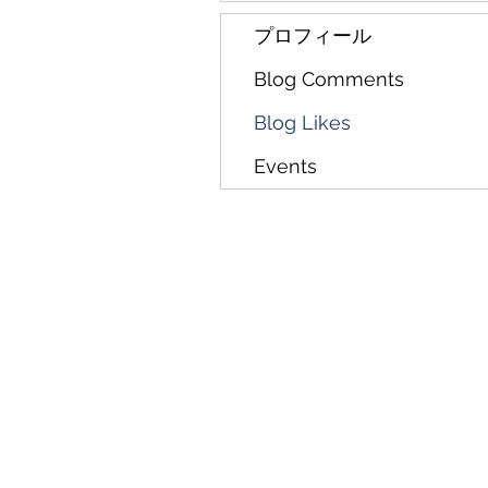
プロフィール
Blog Comments
Blog Likes
Events