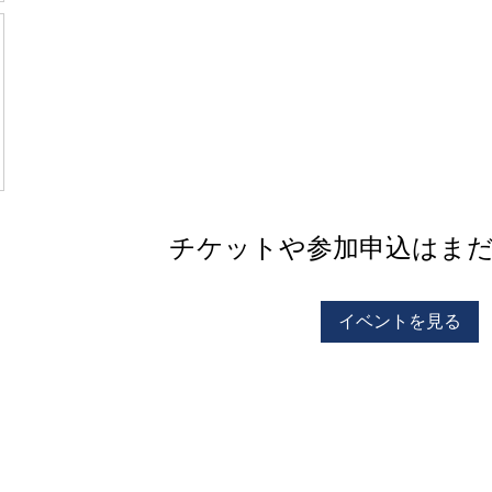
チケットや参加申込はま
イベントを見る