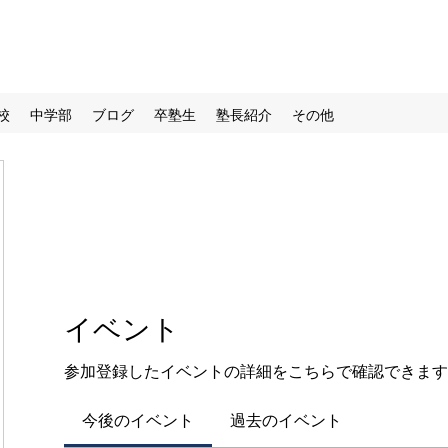
校
中学部
ブログ
卒塾生
塾長紹介
その他
イベント
参加登録したイベントの詳細をこちらで確認できます
今後のイベント
過去のイベント