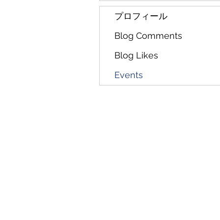
プロフィール
Blog Comments
Blog Likes
Events