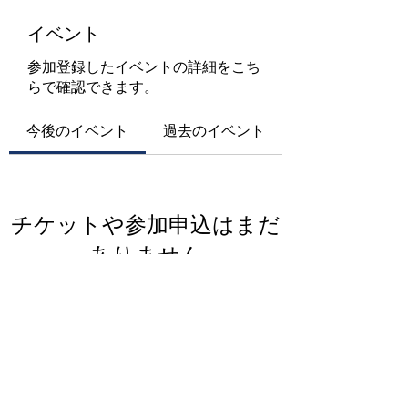
イベント
参加登録したイベントの詳細をこち
らで確認できます。
今後のイベント
過去のイベント
チケットや参加申込はまだ
ありません
イベントを見る