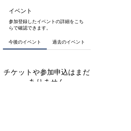
イベント
参加登録したイベントの詳細をこち
らで確認できます。
今後のイベント
過去のイベント
チケットや参加申込はまだ
ありません
イベントを見る