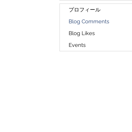
プロフィール
Blog Comments
Blog Likes
Events