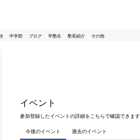
校
中学部
ブログ
卒塾生
塾長紹介
その他
イベント
参加登録したイベントの詳細をこちらで確認できます
今後のイベント
過去のイベント