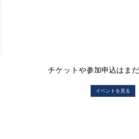
チケットや参加申込はま
イベントを見る