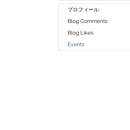
プロフィール
Blog Comments
Blog Likes
Events