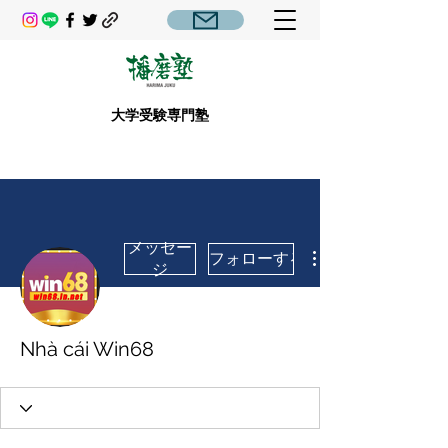
大学受験専門塾
メッセー
フォローする
ジ
Nhà cái Win68