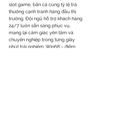
slot game, bắn cá cùng tỷ lệ trả 
thưởng cạnh tranh hàng đầu thị 
trường. Đội ngũ hỗ trợ khách hàng 
24/7 luôn sẵn sàng phục vụ, 
mang lại cảm giác yên tâm và 
chuyên nghiệp trong từng giây 
phút trải nghiệm. Win68 – điểm 
đến tin cậy cho người yêu thích cá 
cược trực tuyến an toàn và đẳng 
cấp. Website: 
https://win68.in.net/
  Email: 
lienhewin68@gmail.comSố điện 
thoại: +84906204094Địa chỉ: 399b 
Đ. Trần Đại Nghĩa, Tân Nhựt, Bình 
Chánh, Thành phố Hồ Chí Minh, 
Việt NamHashtag: #win68 
#trang_chu_win68 
#nha_cai_win68 #win68_in_net