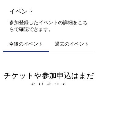
イベント
参加登録したイベントの詳細をこち
らで確認できます。
今後のイベント
過去のイベント
チケットや参加申込はまだ
ありません
イベントを見る