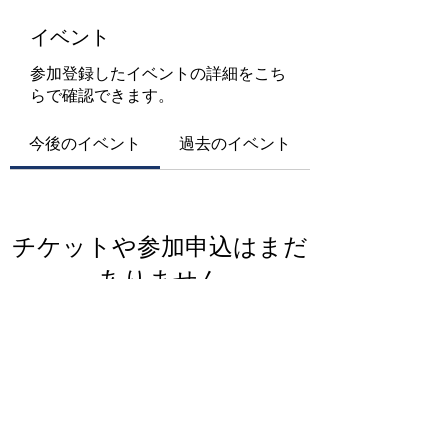
イベント
参加登録したイベントの詳細をこち
らで確認できます。
今後のイベント
過去のイベント
チケットや参加申込はまだ
ありません
イベントを見る