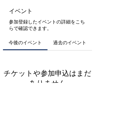
イベント
参加登録したイベントの詳細をこち
らで確認できます。
今後のイベント
過去のイベント
チケットや参加申込はまだ
ありません
イベントを見る