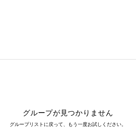
グループが見つかりません
グループリストに戻って、もう一度お試しください。