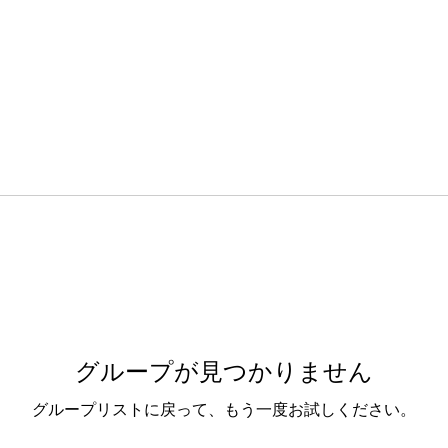
グループが見つかりません
グループリストに戻って、もう一度お試しください。