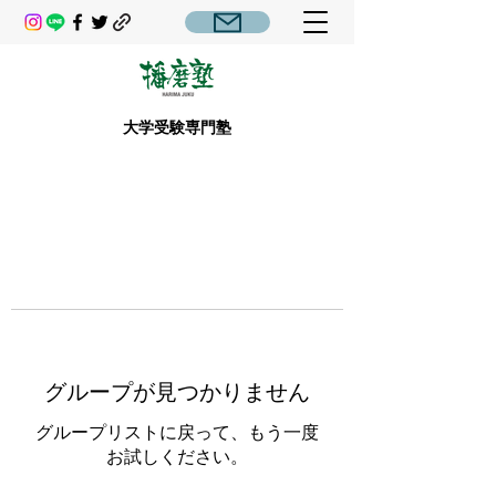
大学受験専門塾
グループが見つかりません
グループリストに戻って、もう一度
お試しください。