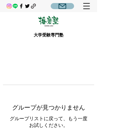
大学受験専門塾
グループが見つかりません
グループリストに戻って、もう一度
お試しください。