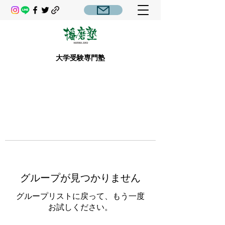
大学受験専門塾
グループが見つかりません
グループリストに戻って、もう一度
お試しください。