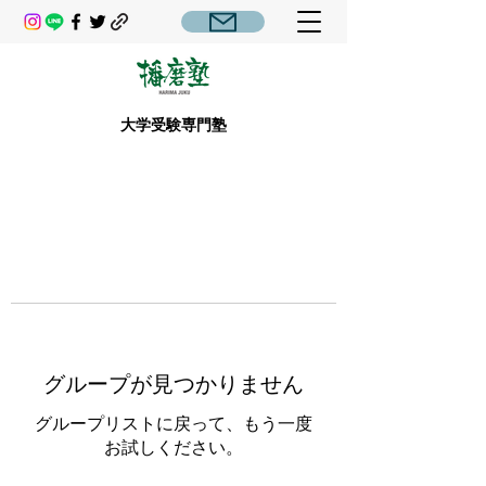
大学受験専門塾
グループが見つかりません
グループリストに戻って、もう一度
お試しください。