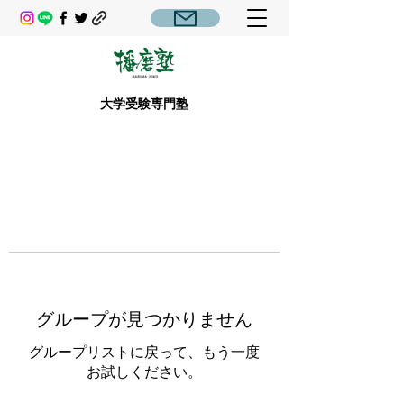
大学受験専門塾
グループが見つかりません
グループリストに戻って、もう一度
お試しください。