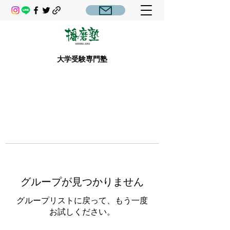
大学受験専門塾
グループが見つかりません
グループリストに戻って、もう一度
お試しください。